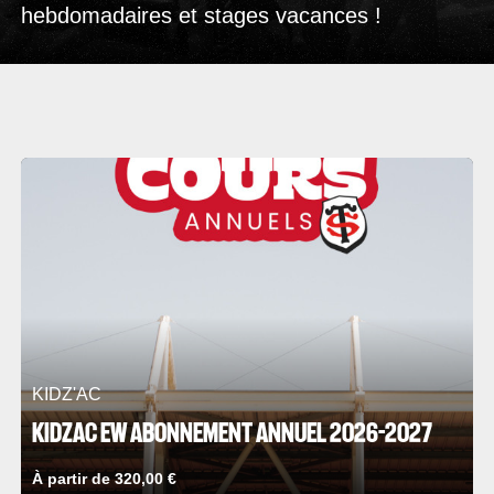
hebdomadaires et stages vacances !
KIDZ'AC
KIDZAC EW ABONNEMENT ANNUEL 2026-2027
À partir de 320,00 €