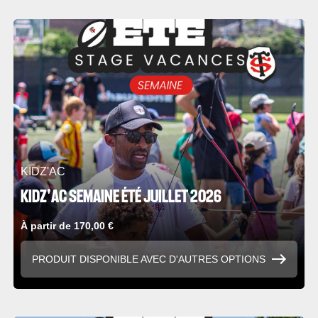
KIDZ'AC
KIDZ'AC SEMAINE ÉTÉ JUILLET 2026
À partir de 170,00 €
PRODUIT DISPONIBLE AVEC D'AUTRES OPTIONS