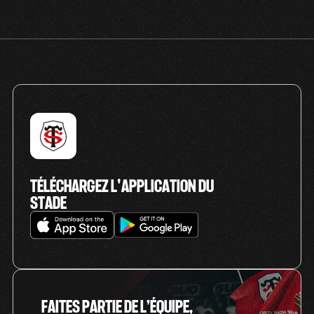
TÉLÉCHARGEZ L'APPLICATION DU
STADE
FAITES PARTIE DE L’ÉQUIPE,