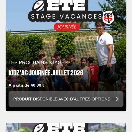
LES PROCHAINS STAGES
KIDZ'AC JOURNÉE JUILLET 2026
À partir de 40,00 €
PRODUIT DISPONIBLE AVEC D'AUTRES OPTIONS