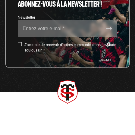
ABONNEZ-VOUS À LA NEWSLETTER !
J'accepte de recevoir d'autres communications de Stade
Toulousain.
*