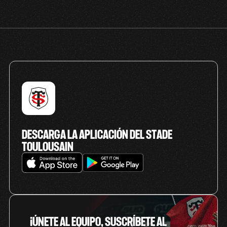
DESCARGA LA APLICACIÓN DEL STADE
TOULOUSAIN
¡ÚNETE AL EQUIPO, SUSCRÍBETE AL