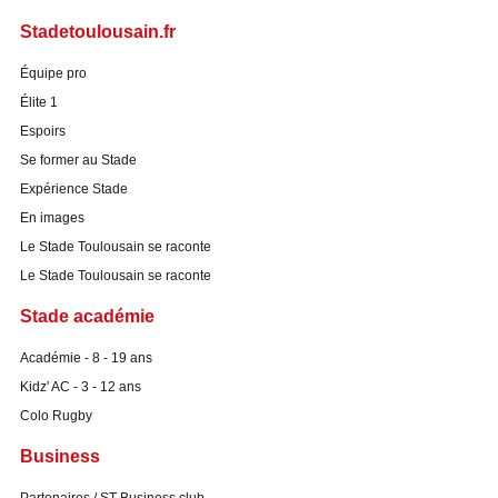
Stadetoulousain.fr
Équipe pro
Élite 1
Espoirs
Se former au Stade
Expérience Stade
En images
Le Stade Toulousain se raconte
Le Stade Toulousain se raconte
Stade académie
Académie - 8 - 19 ans
Kidz' AC - 3 - 12 ans
Colo Rugby
Business