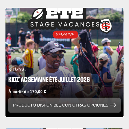
KIDZ'AC
KIDZ'AC SEMAINE ÉTÉ JUILLET 2026
À partir de 170,00 €
PRODUCTO DISPONIBLE CON OTRAS OPCIONES