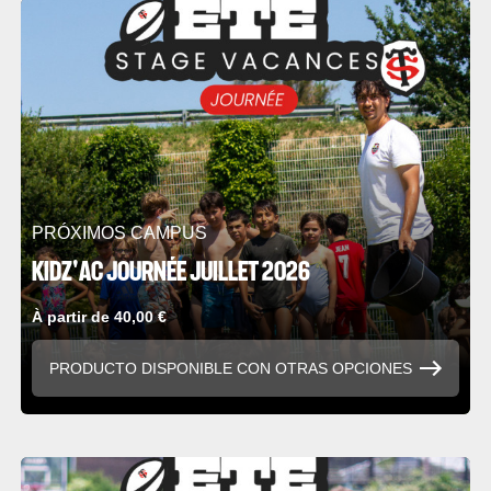
PRÓXIMOS CAMPUS
KIDZ'AC JOURNÉE JUILLET 2026
À partir de 40,00 €
PRODUCTO DISPONIBLE CON OTRAS OPCIONES