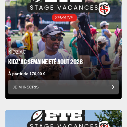
KIDZ'AC
KIDZ'AC SEMAINE ETÉ AOUT 2026
À partir de 170,00 €
JE M'INSCRIS