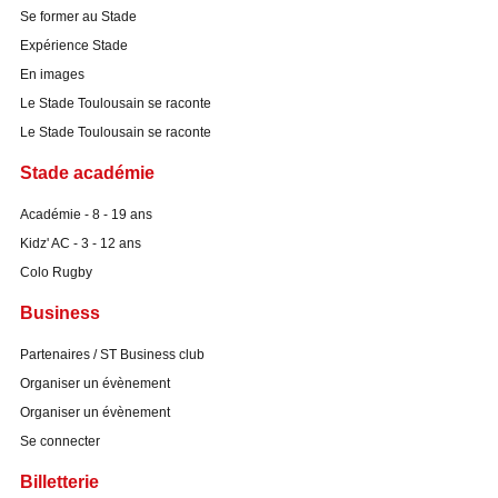
Se former au Stade
Expérience Stade
En images
Le Stade Toulousain se raconte
Le Stade Toulousain se raconte
Stade académie
Académie - 8 - 19 ans
Kidz' AC - 3 - 12 ans
Colo Rugby
Business
Partenaires / ST Business club
Organiser un évènement
Organiser un évènement
Se connecter
Billetterie