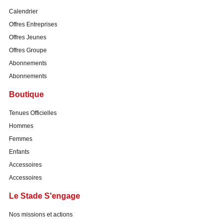
Calendrier
Offres Entreprises
Offres Jeunes
Offres Groupe
Abonnements
Abonnements
Boutique
Tenues Officielles
Hommes
Femmes
Enfants
Accessoires
Accessoires
Le Stade S'engage
Nos missions et actions